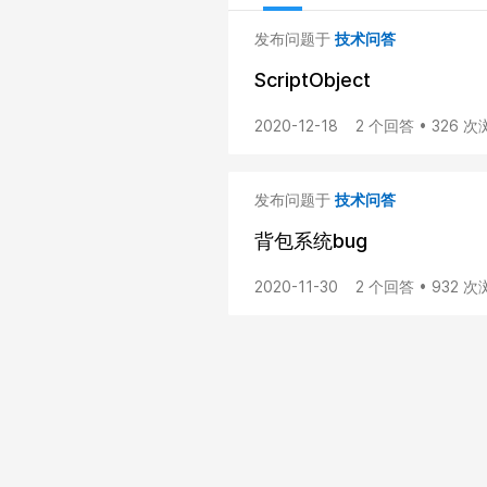
发布问题于
技术问答
ScriptObject
2020-12-18
2 个回答 • 326 
发布问题于
技术问答
背包系统bug
2020-11-30
2 个回答 • 932 