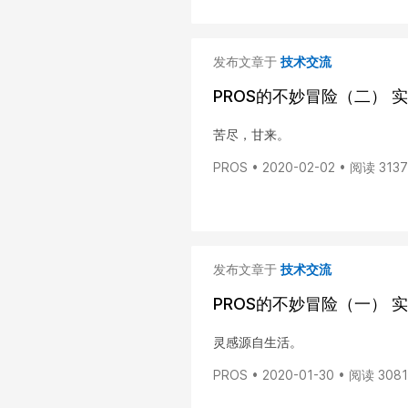
发布文章于
技术交流
PROS的不妙冒险（二） 
苦尽，甘来。
PROS • 2020-02-02 • 阅读 3137
发布文章于
技术交流
PROS的不妙冒险（一）
灵感源自生活。
PROS • 2020-01-30 • 阅读 3081