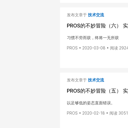
发布文章于
技术交流
PROS的不妙冒险（六）
习惯不劳而获，终将一无所获
PROS • 2020-03-08 • 阅读 292
发布文章于
技术交流
PROS的不妙冒险（五） 
以足够低的姿态直面错误。
PROS • 2020-02-18 • 阅读 3051