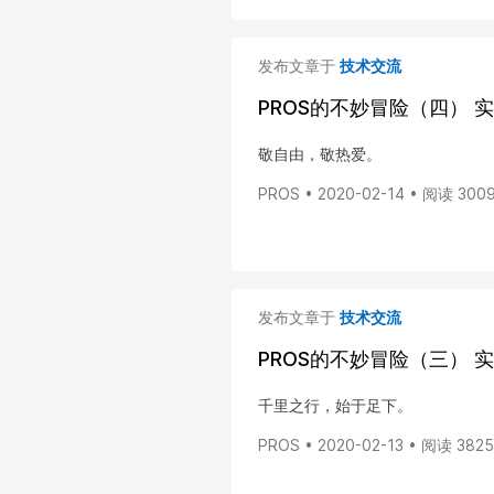
发布文章于
技术交流
PROS的不妙冒险（四）
敬自由，敬热爱。
PROS • 2020-02-14 • 阅读 300
发布文章于
技术交流
PROS的不妙冒险（三） 
千里之行，始于足下。
PROS • 2020-02-13 • 阅读 3825