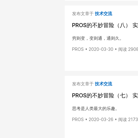
发布文章于
技术交流
PROS的不妙冒险（八）
穷则变，变则通，通则久。
PROS • 2020-03-30 • 阅读 290
发布文章于
技术交流
PROS的不妙冒险（七）
思考是人类最大的乐趣。
PROS • 2020-03-26 • 阅读 2173