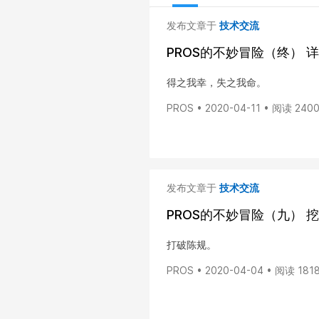
发布文章于
技术交流
PROS的不妙冒险（终）
得之我幸，失之我命。
PROS • 2020-04-11 • 阅读 240
发布文章于
技术交流
PROS的不妙冒险（九）
打破陈规。
PROS • 2020-04-04 • 阅读 181