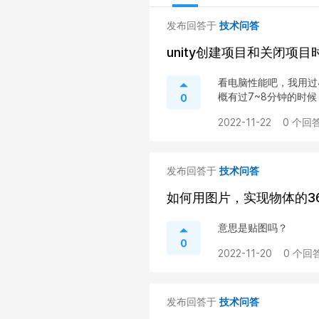
发布回答于
技术问答
unity创建项目和关闭项目
看电脑性能吧，我用过
概有过7~8分钟的时候
0
2022-11-22
0 个回答
发布回答于
技术问答
如何用图片，实现物体的36
意思是贴图吗？
0
2022-11-20
0 个回答
发布回答于
技术问答