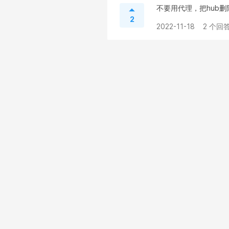
不要用代理，把hub删除
2
2022-11-18
2 个回答