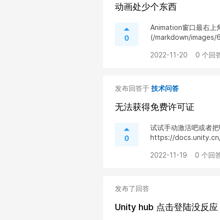
动画处少个东西
Animation窗口最右
(/markdown/images/
0
2022-11-20
0 个回答
发布回答于
技术问答
无法获得免费许可证
试试手动激活吧或者把Un
https://docs.unity.c
0
2022-11-19
0 个回答
发布了回答
Unity hub 点击登陆没