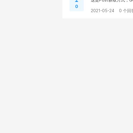
0
2021-05-24
0 个回