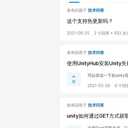
发布问题于
技术问答
这个支持热更新吗？
2021-06-25
3 个回答 • 933 
发布回答于
技术问答
使用UnityHub安装Unity
可以尝试一下在unity
0
2021-05-29
0 个回
发布回答于
技术问答
unity如何通过GET方式获取
这是Post获取方式，