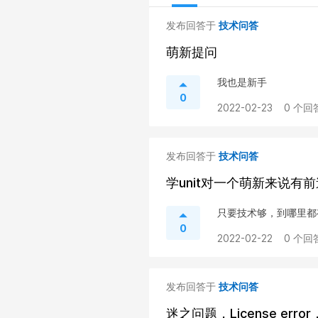
发布回答于
技术问答
萌新提问
我也是新手
0
2022-02-23
0 个回
发布回答于
技术问答
学unit对一个萌新来说有
只要技术够，到哪里都
0
2022-02-22
0 个回
发布回答于
技术问答
迷之问题，License e