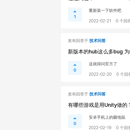
重新装一下软件吧
1
2022-02-21
0 个回答
发布回答于
技术问答
新版本的hub这么多bug
这就得问官方了
0
2022-02-20
0 个回
发布回答于
技术问答
有哪些游戏是用Unity做的
安卓手机上的砸地鼠
0
2022-02-19
0 个回