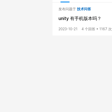
发布问题于
技术问答
unity 有手机版本吗？
2023-10-21
4 个回答 • 1167 