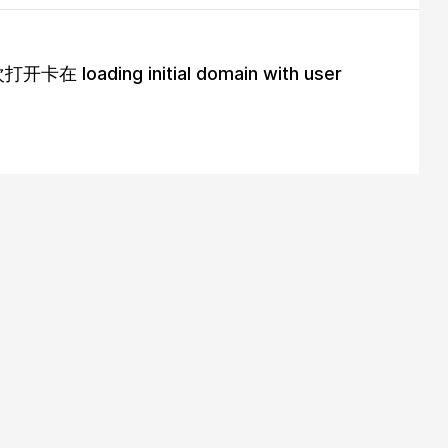
loading initial domain with user