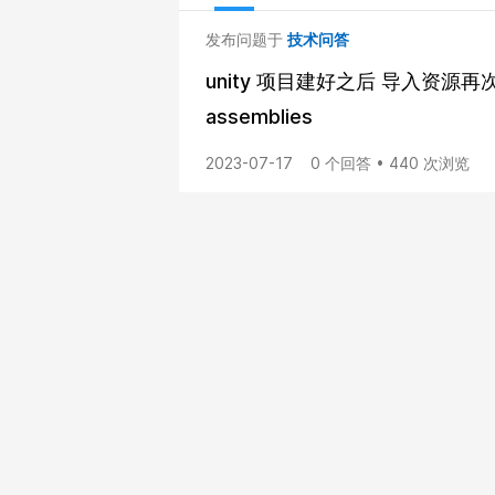
发布问题于
技术问答
unity 项目建好之后 导入资源再次打开卡在 
assemblies
2023-07-17
0 个回答 • 440 次浏览