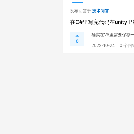
发布回答于
技术问答
在C#里写完代码在unit
确实在VS里需要保存
0
2022-10-24
0 个回