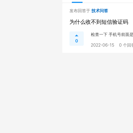
发布回答于
技术问答
为什么收不到短信验证码
检查一下 手机号前面是
0
2022-06-15
0 个回