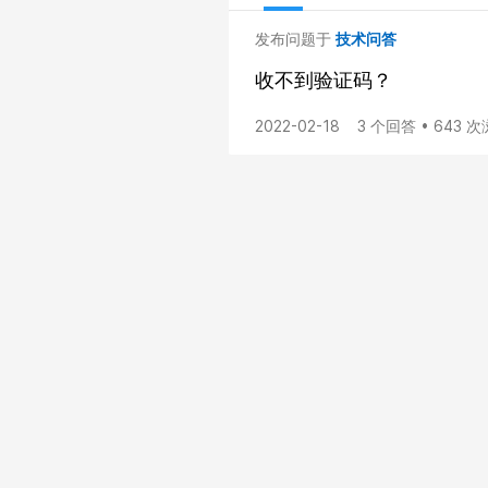
发布问题于
技术问答
收不到验证码？
2022-02-18
3 个回答 • 643 