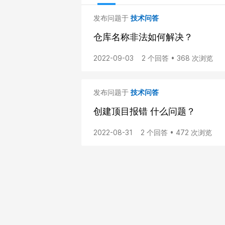
发布问题于
技术问答
仓库名称非法如何解决？
2022-09-03
2 个回答 • 368 次浏览
发布问题于
技术问答
创建顶目报错 什么问题？
2022-08-31
2 个回答 • 472 次浏览