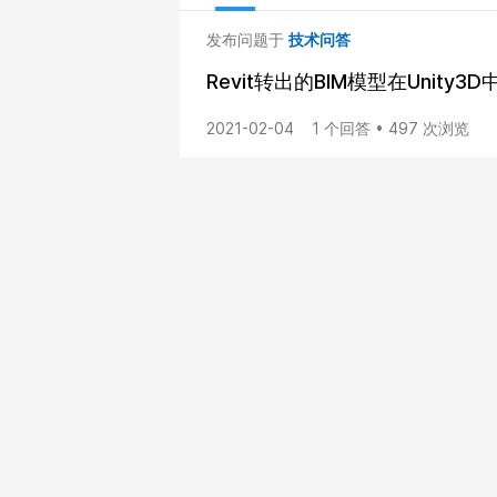
发布问题于
技术问答
Revit转出的BIM模型在Unity
2021-02-04
1 个回答 • 497 次浏览