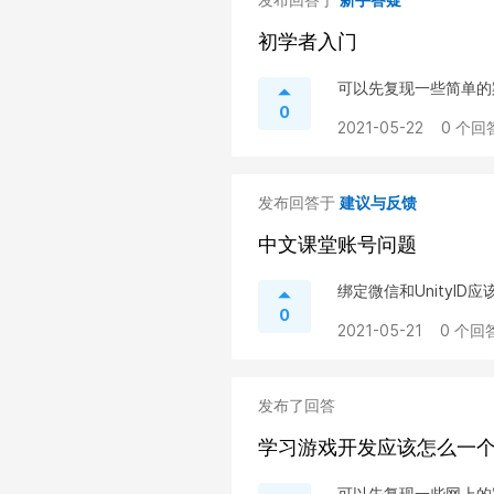
初学者入门
可以先复现一些简单的
0
2021-05-22
0 个回
发布回答于
建议与反馈
中文课堂账号问题
绑定微信和UnityID
0
2021-05-21
0 个回答
发布了回答
学习游戏开发应该怎么一
可以先复现一些网上的