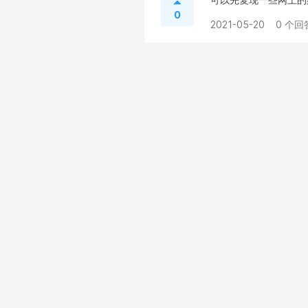
0
2021-05-20
0 个回