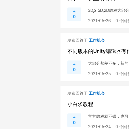
3D,2.5D,2D教程大
0
2021-05-26
0 个回
发布回答于
工作机会
不同版本的Unity编辑器
大部分都差不多，新的
0
2021-05-25
0 个回
发布回答于
工作机会
小白求教程
官方教程就不错，也可
0
2021-05-24
0 个回