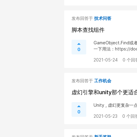
发布回答于
技术问答
脚本查找组件
GameObject.Find
一下用法：https://docs.
0
2021-05-24
0 个回
发布回答于
工作机会
虚幻引擎和unity那个更
Unity , 虚幻更复杂一
0
2021-05-23
0 个回
发布回答于
新手答疑