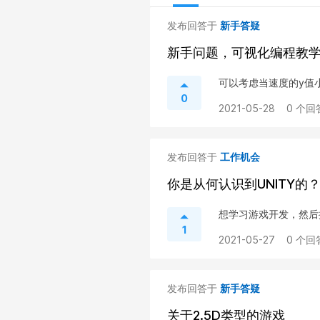
发布回答于
新手答疑
新手问题，可视化编程教
可以考虑当速度的y值
0
2021-05-28
0 个回
发布回答于
工作机会
你是从何认识到UNITY的
想学习游戏开发，然后
1
2021-05-27
0 个回
发布回答于
新手答疑
关于2.5D类型的游戏