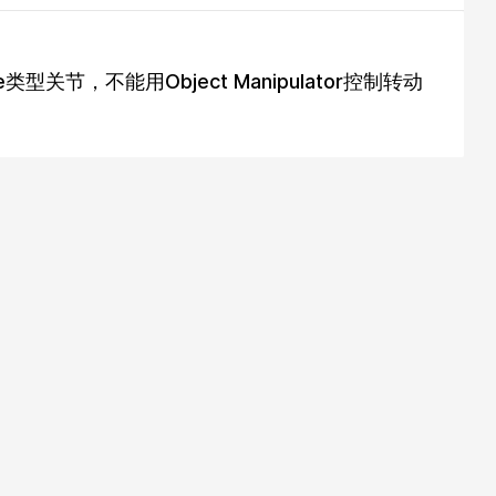
olute类型关节，不能用Object Manipulator控制转动