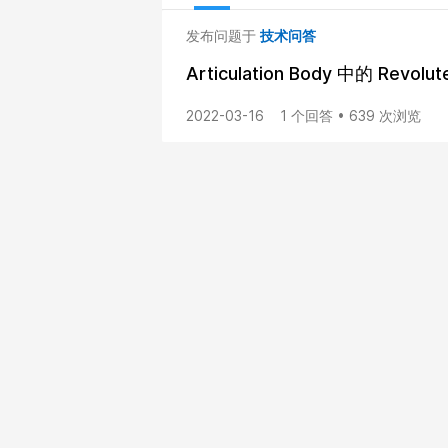
发布问题于
技术问答
Articulation Body 中的 Rev
2022-03-16
1 个回答 • 639 次浏览