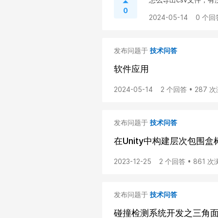
0
2024-05-14
0 个回
发布问题于
技术问答
软件应用
2024-05-14
2 个回答 • 287 
发布问题于
技术问答
在Unity中构建层次包围盒
2023-12-25
2 个回答 • 861 
发布问题于
技术问答
碰撞检测系统开发之三角