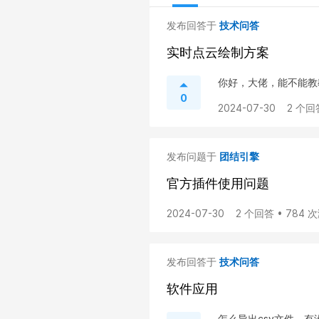
发布回答于
技术问答
实时点云绘制方案
你好，大佬，能不能教教我
0
2024-07-30
2 个回
发布问题于
团结引擎
官方插件使用问题
2024-07-30
2 个回答 • 784 
发布回答于
技术问答
软件应用
怎么导出csv文件，