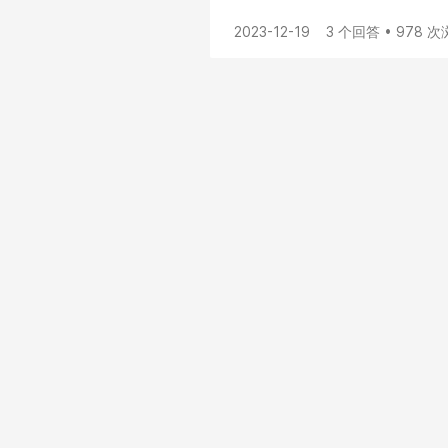
2023-12-19
3 个回答 • 978 