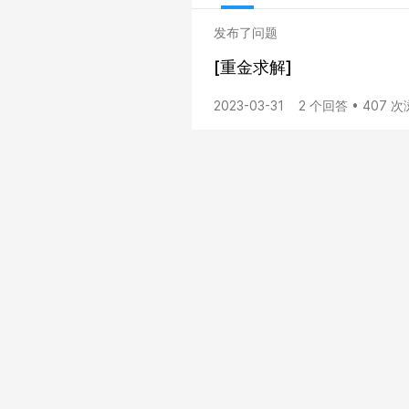
发布了问题
[重金求解]
2023-03-31
2 个回答 • 407 