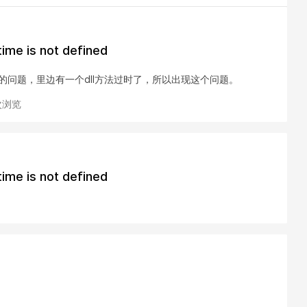
ime is not defined
的插件的问题，里边有一个dll方法过时了，所以出现这个问题。
 次浏览
ime is not defined