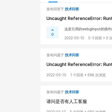
发布回答于
技术问答
Uncaught ReferenceError: Runt
这是引用的webglinput
0
2022-05-10
0 个回答 • 0
发布问题于
技术问答
Uncaught ReferenceError: Runt
2022-05-10
1 个回答 • 698 次浏览
发布问题于
技术问答
请问是否有人工客服
2022-01-17
5 个回答 • 980 次浏览