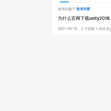
发布问题于
技术问答
为什么官网下载unity201
2021-06-19
2 个回答 • 434 