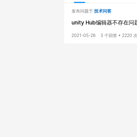
发布问题于
技术问答
unity Hub编辑器不存在问
2021-05-28
3 个回答 • 2220