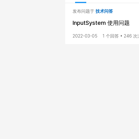
发布问题于
技术问答
InputSystem 使用问题
2022-03-05
1 个回答 • 246 