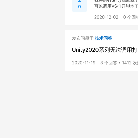
可以调用VS打开脚本了
0
2020-12-02
0 个回
发布问题于
技术问答
Unity2020系列无法调用打开V
2020-11-19
3 个回答 • 1412 