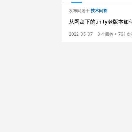
发布问题于
技术问答
从网盘下的unity老版本如何放
2022-05-07
3 个回答 • 791 