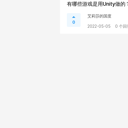
有哪些游戏是用Unity做的
艾莉莎的国度
0
2022-05-05
0 个回