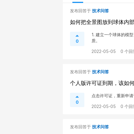
发布回答于
技术问答
如何把全景图放到球体内
1. 建立一个球体的模型；
质。
0
2022-05-05
0 个回
发布回答于
技术问答
个人版许可证到期，该如
点击许可证，重新申请
0
2022-05-05
0 个回
发布回答于
技术问答