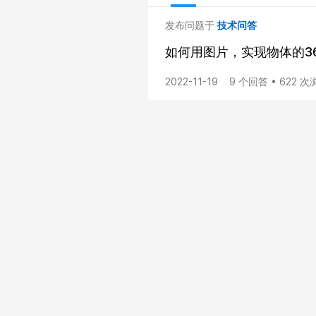
发布问题于
技术问答
如何用图片，实现物体的36
2022-11-19
9 个回答 • 622 