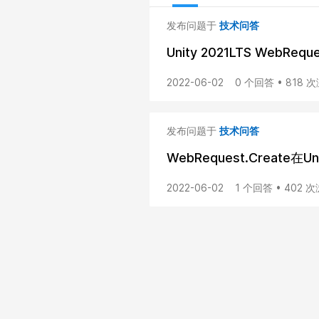
发布问题于
技术问答
Unity 2021LTS WebRe
2022-06-02
0 个回答 • 818 
发布问题于
技术问答
WebRequest.Create在U
2022-06-02
1 个回答 • 402 