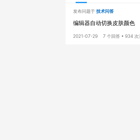
发布问题于
技术问答
编辑器自动切换皮肤颜色
2021-07-29
7 个回答 • 934 