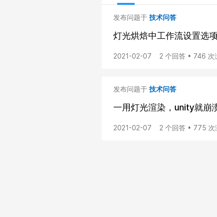
发布问题于
技术问答
灯光烘焙中工作流设置选项
2021-02-07
2 个回答 • 746 
发布问题于
技术问答
一用灯光渲染，unity就崩
2021-02-07
2 个回答 • 775 