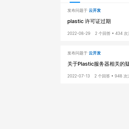
发布问题于
云开发
plastic 许可证过期
2022-08-29
2 个回答 • 434 
发布问题于
云开发
关于Plastic服务器相关的
2022-07-13
2 个回答 • 948 