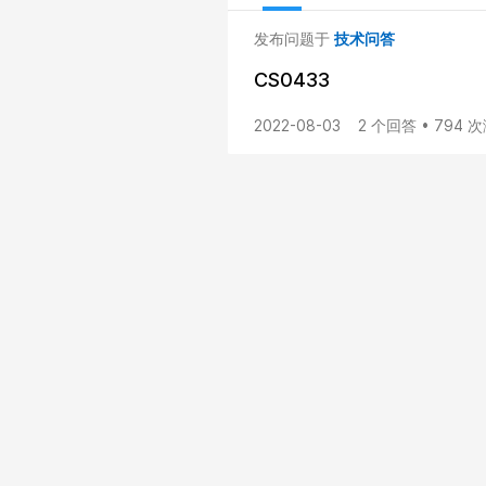
发布问题于
技术问答
CS0433
2022-08-03
2 个回答 • 794 