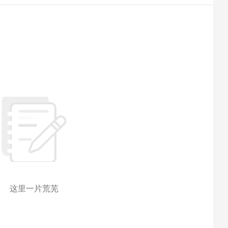
这里一片荒芜