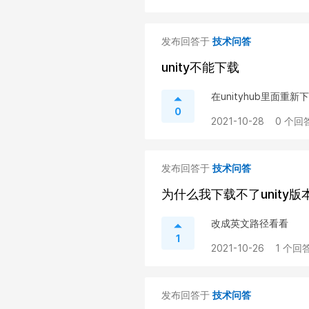
发布回答于
技术问答
unity不能下载
在unityhub里面重新
0
2021-10-28
0 个回答
发布回答于
技术问答
为什么我下载不了unity版
改成英文路径看看
1
2021-10-26
1 个回答
发布回答于
技术问答