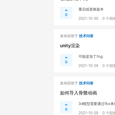
重启或更换版本
0
2021-10-30
0 个回答
发布回答于
技术问答
unity渲染
可能是加了fog
0
2021-10-29
0 个回答
发布回答于
技术问答
如何导入骨骼动画
3d模型需要通过fbx
0
2021-10-29
0 个回答