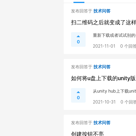
发布回答于
技术问答
扫二维码之后就变成了这
重新下载或者试试别的
0
2021-11-01
0 个回答
发布回答于
技术问答
如何将u盘上下载的unity版本
从unity hub上下载uni
0
2021-10-31
0 个回答
发布回答于
技术问答
创建按钮不亮