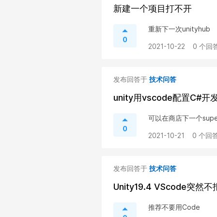
新建一个项目打不开
重新下一次unityhub
0
2021-10-22
0 个回答
发布回答于
技术问答
unity用vscode配置C
可以在商店下一个super 
0
2021-10-21
0 个回答
发布回答于
技术问答
Unity19.4 VScode突然
推荐不要用Code