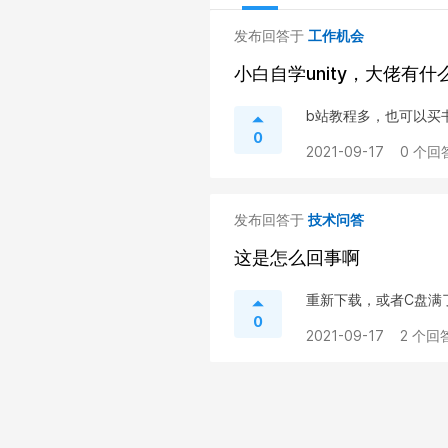
发布回答于
工作机会
小白自学unity，大佬有
b站教程多，也可以买
0
2021-09-17
0 个回
发布回答于
技术问答
这是怎么回事啊
重新下载，或者C盘满
0
2021-09-17
2 个回