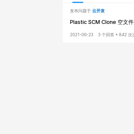
发布问题于
云开发
Plastic SCM Clone 空文
2021-06-23
3 个回答 • 842 