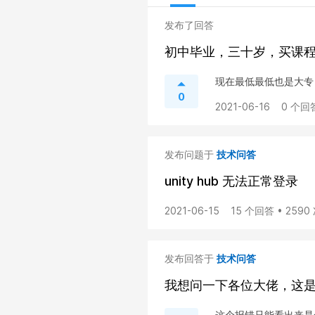
发布了回答
初中毕业，三十岁，买课
现在最低最低也是大专
0
2021-06-16
0 个回
发布问题于
技术问答
unity hub 无法正常登录
2021-06-15
15 个回答 • 259
发布回答于
技术问答
我想问一下各位大佬，这
这个报错只能看出来是