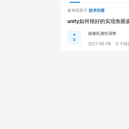
发布回答于
技术问答
unity如何很好的实现鱼眼
摄像机属性调整
0
2021-06-08
0 个回