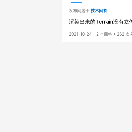
发布问题于
技术问答
渲染出来的Terrain没有立
2021-10-24
2 个回答 • 262 