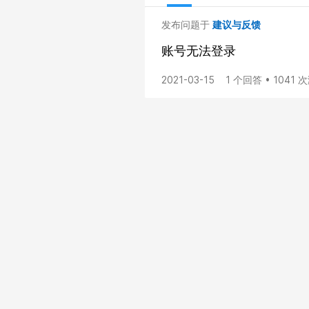
发布问题于
建议与反馈
账号无法登录
2021-03-15
1 个回答 • 1041 