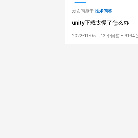
发布问题于
技术问答
unity下载太慢了怎么办
2022-11-05
12 个回答 • 6164