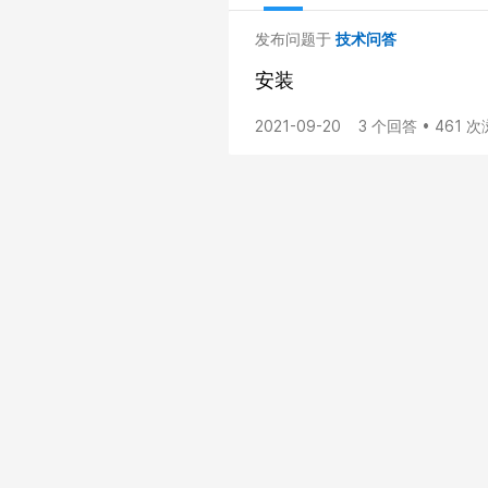
发布问题于
技术问答
安装
2021-09-20
3 个回答 • 461 