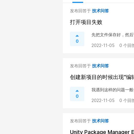
发布回答于
技术问答
打开项目失败
先把文件保存好，然后试
0
2022-11-05
0 个回答
发布回答于
技术问答
创建新项目的时候出现“编
我遇到这样的问题一般
0
2022-11-05
0 个回答
发布回答于
技术问答
Unity Package Manag