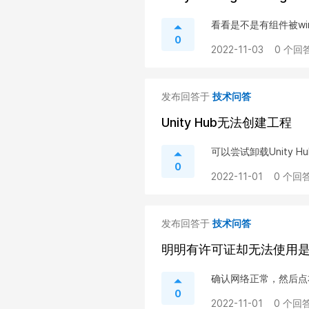
看看是不是有组件被wind
0
2022-11-03
0 个回答
发布回答于
技术问答
Unity Hub无法创建工程
可以尝试卸载Unity
0
2022-11-01
0 个回答
发布回答于
技术问答
明明有许可证却无法使用
确认网络正常，然后点
0
2022-11-01
0 个回答