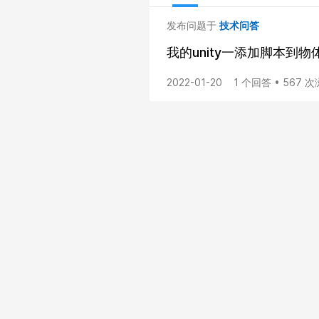
发布问题于
技术问答
我的unity一添加脚本到物
2022-01-20
1 个回答 • 567 