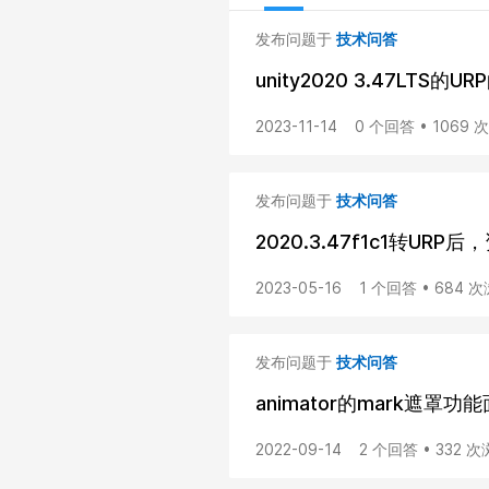
发布问题于
技术问答
unity2020 3.47LTS的
2023-11-14
0 个回答 • 1069 
发布问题于
技术问答
2020.3.47f1c1转UR
2023-05-16
1 个回答 • 684 
发布问题于
技术问答
animator的mark遮罩功
2022-09-14
2 个回答 • 332 