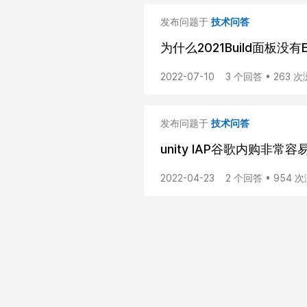
发布问题于
技术问答
为什么2021Build面板没有Enab
2022-07-10
3 个回答 • 263 
发布问题于
技术问答
unity IAP谷歌内购非常
2022-04-23
2 个回答 • 954 