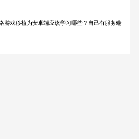
网络游戏移植为安卓端应该学习哪些？自己有服务端