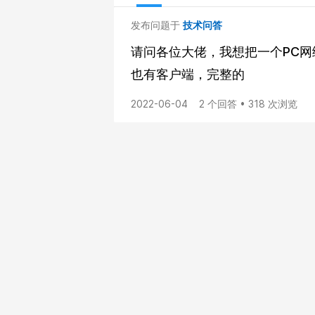
发布问题于
技术问答
请问各位大佬，我想把一个PC
也有客户端，完整的
2022-06-04
2 个回答 • 318 次浏览