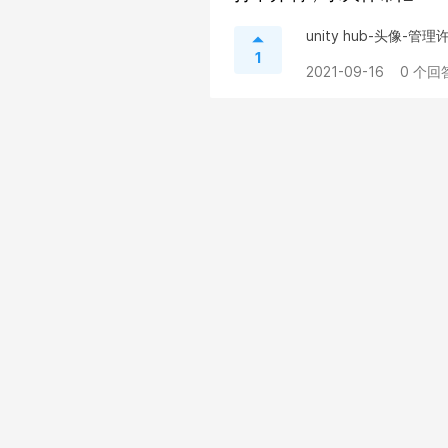
unity hub-头像-管
1
2021-09-16
0 个回