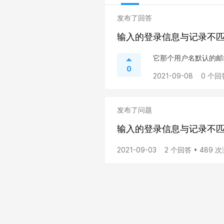
发布了回答
输入的登录信息与记录不
它那个用户名默认的邮
0
2021-09-08
0 个回
发布了问题
输入的登录信息与记录不
2021-09-03
2 个回答 • 489 