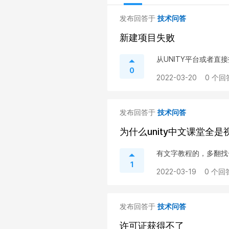
发布回答于
技术问答
新建项目失败
从UNITY平台或者直接
0
2022-03-20
0 个回
发布回答于
技术问答
为什么unity中文课堂全
有文字教程的，多翻找
1
2022-03-19
0 个回
发布回答于
技术问答
许可证获得不了