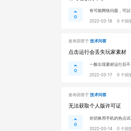
有可能网络问题，可以
0
2022-03-18
0 个回
发布回答于
技术问答
点击运行会丢失玩家素材
一般出现素材运行后不
0
2022-03-17
0 个回
发布回答于
技术问答
无法获取个人版许可证
你切换用手机的热点试
0
2022-03-14
0 个回