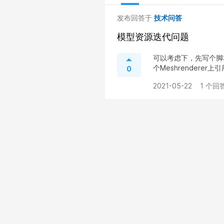
发布回答于
技术问答
模型资源迭代问题
可以考虑下，先写个脚
个Meshrenderer上
0
2021-05-22
1 个回答