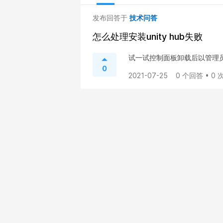
发布回答于
技术问答
怎么处理安装unity hub失败
试一试控制面板卸载后以管理
0
2021-07-25
0 个回答 • 0