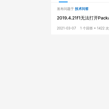
发布问题于
技术问答
2019.4.21f1无法打开Packa
2021-03-07
1 个回答 • 1422