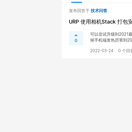
发布回答于
技术问答
URP 使用相机Stack 打
可以尝试升级到2021
候手机端发热厉害到20
0
2022-03-24
0 个回